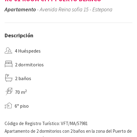
Apartamento
- Avenida Reina sofia 15 - Estepona
Descripción
4 Huéspedes
2 dormitorios
2 baños
2
70 m
6° piso
Código de Registro Turístico: VFT/MA/57981
Apartamento de 2 dormitorios con 2 baños en la zona del Puerto de